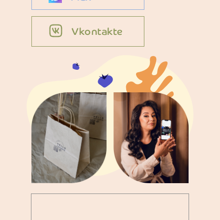
Vkontakte