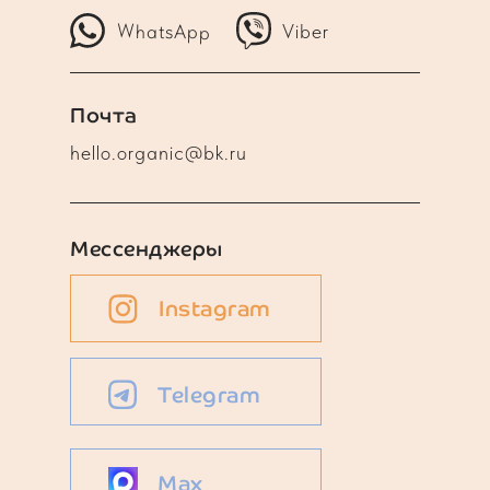
WhatsApp
Viber
Почта
hello.organic@bk.ru
Мессенджеры
Instagram
Telegram
Max