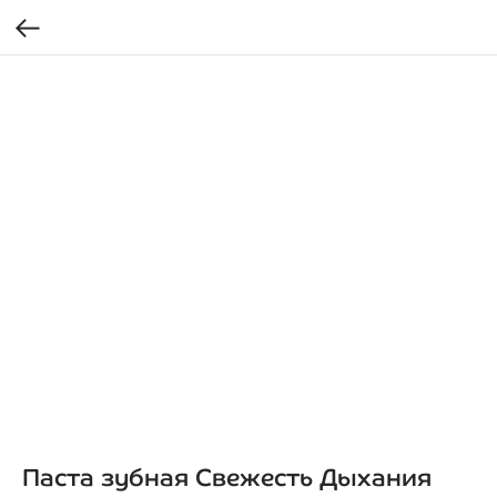
Паста зубная Свежесть Дыхания