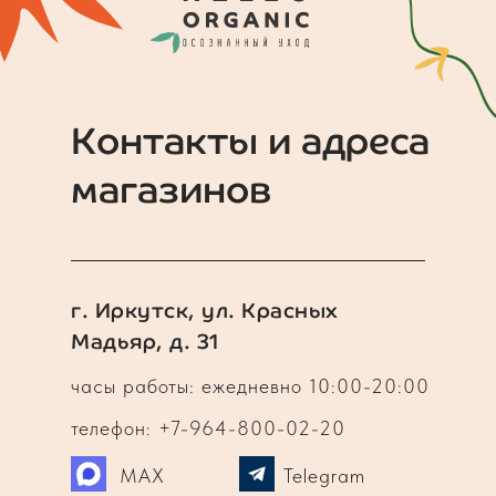
Контакты и адреса
магазинов
г. Иркутск, ул. Красных
Мадьяр, д. 31
часы работы: ежедневно 10:00-20:00
телефон: +7-964-800-02-20
MAX
Telegram