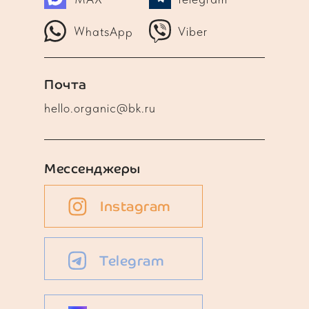
WhatsApp
Viber
Почта
hello.organic@bk.ru
Мессенджеры
Instagram
Telegram