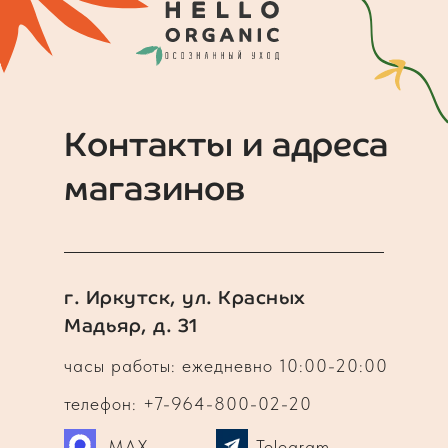
Контакты и адреса
магазинов
г. Иркутск, ул. Красных
Мадьяр, д. 31
часы работы: ежедневно 10:00-20:00
телефон: +7-964-800-02-20
MAX
Telegram