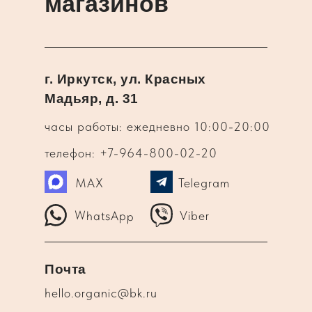
магазинов
г. Иркутск, ул. Красных
Мадьяр, д. 31
часы работы: ежедневно 10:00-20:00
телефон: +7-964-800-02-20
MAX
Telegram
WhatsApp
Viber
Почта
hello.organic@bk.ru