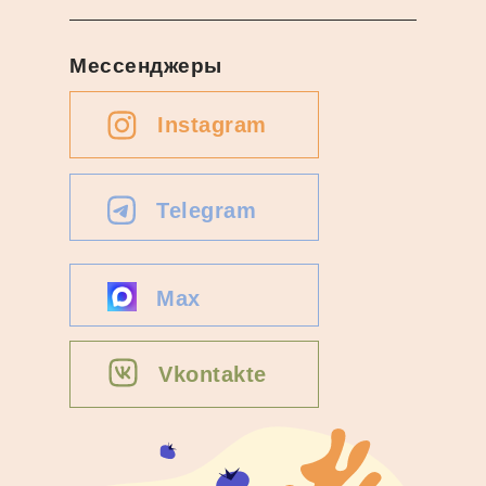
Мессенджеры
Instagram
Telegram
Max
Vkontakte