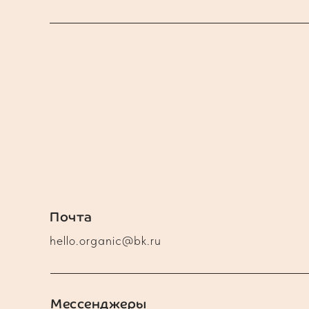
Почта
hello.organic@bk.ru
Мессенджеры