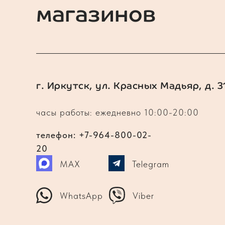
магазинов
г. Иркутск, ул. Красных Мадьяр, д. 3
часы работы: ежедневно 10:00-20:00
телефон: +7-964-800-02-
20
MAX
Telegram
WhatsApp
Viber