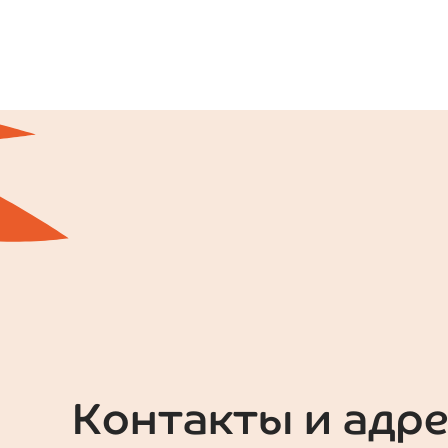
Контакты и адре