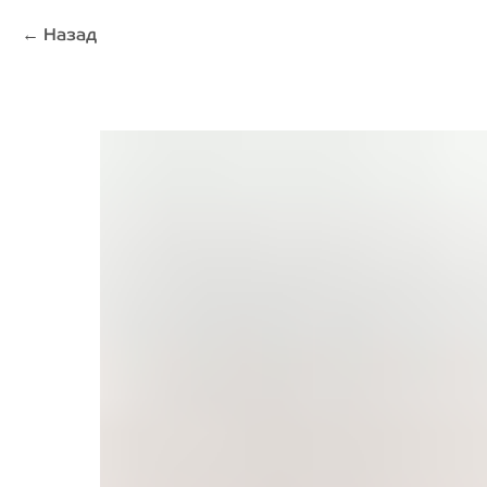
Назад