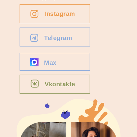
Instagram
Telegram
Max
Vkontakte