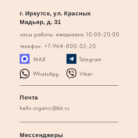
г. Иркутск, ул. Красных
Мадьяр, д. 31
часы работы: ежедневно 10:00-20:00
телефон: +7-964-800-02-20
MAX
Telegram
WhatsApp
Viber
Почта
hello.organic@bk.ru
Мессенджеры