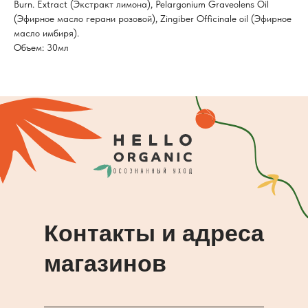
Burn. Extract (Экстракт лимона), Pelargonium Graveolens Oil
(Эфирное масло герани розовой), Zingiber Officinale oil (Эфирное
масло имбиря).
Объем: 30мл
Контакты и адреса
магазинов