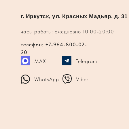
г. Иркутск, ул. Красных Мадьяр, д. 31
часы работы: ежедневно 10:00-20:00
телефон: +7-964-800-02-
20
MAX
Telegram
WhatsApp
Viber