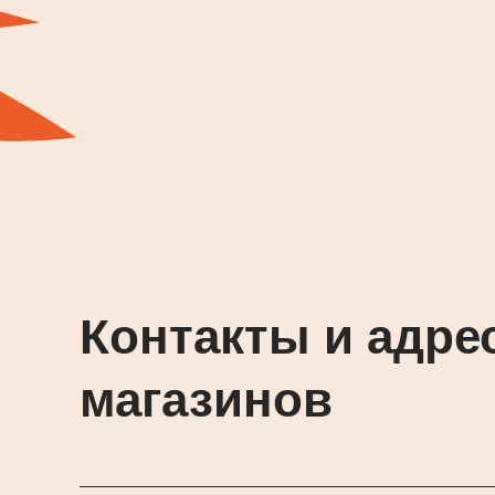
Контакты и адре
магазинов