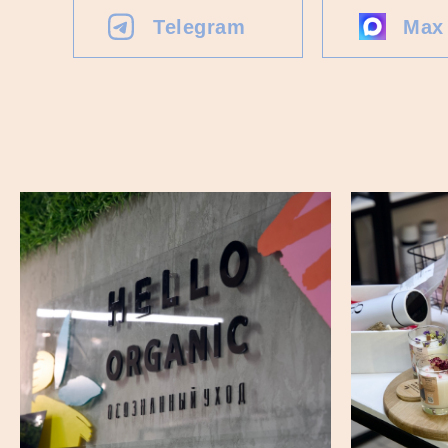
Telegram
Max