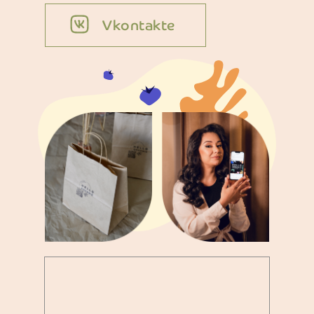
Vkontakte