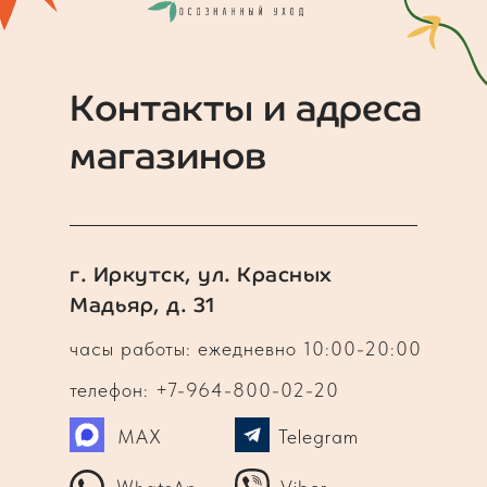
Контакты и адреса
магазинов
г. Иркутск, ул. Красных
Мадьяр, д. 31
часы работы: ежедневно 10:00-20:00
телефон: +7-964-800-02-20
MAX
Telegram