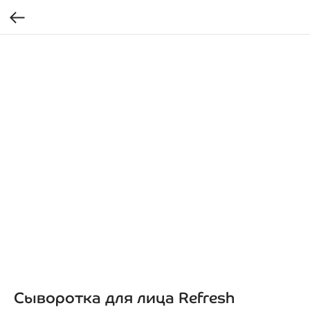
Сыворотка для лица Refresh