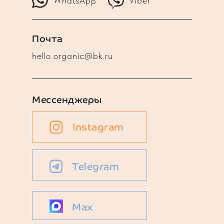
WhatsApp
Viber
Почта
hello.organic@bk.ru
Мессенджеры
Instagram
Telegram
Max