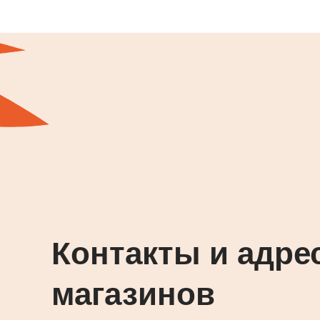
Контакты и адре
магазинов