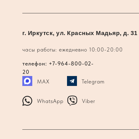
г. Иркутск, ул. Красных Мадьяр, д. 31
часы работы: ежедневно 10:00-20:00
телефон: +7-964-800-02-
20
MAX
Telegram
WhatsApp
Viber