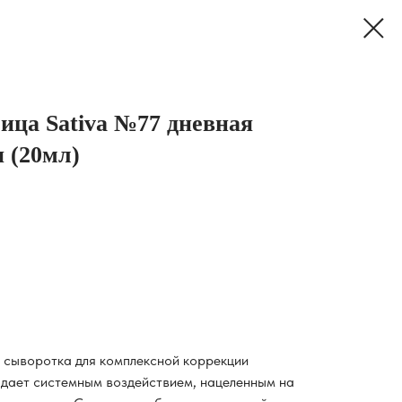
ица Sativa №77 дневная
 (20мл)
 сыворотка для комплексной коррекции
дает системным воздействием, нацеленным на