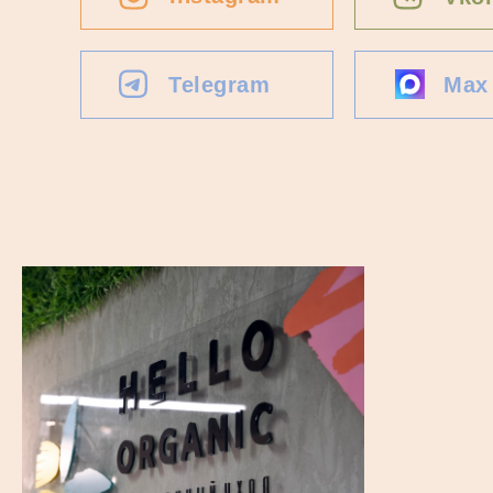
Telegram
Max