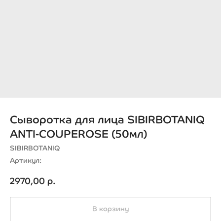
Сыворотка для лица SIBIRBOTANIQ
ANTI-COUPEROSE (50мл)
SIBIRBOTANIQ
Артикул:
2970,00
р.
В корзину