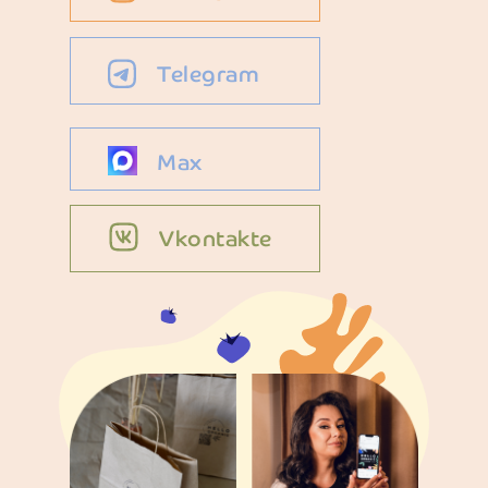
Telegram
Max
Vkontakte