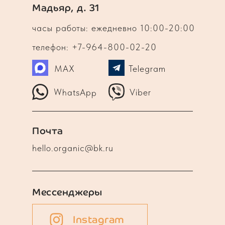
Мадьяр, д. 31
часы работы: ежедневно 10:00-20:00
телефон: +7-964-800-02-20
MAX
Telegram
WhatsApp
Viber
Почта
hello.organic@bk.ru
Мессенджеры
Instagram