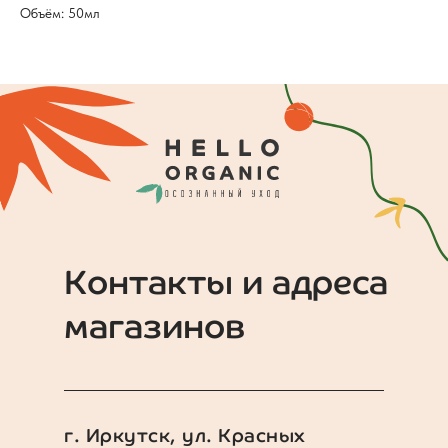
Объём: 50мл
Контакты и адреса
магазинов
г. Иркутск, ул. Красных