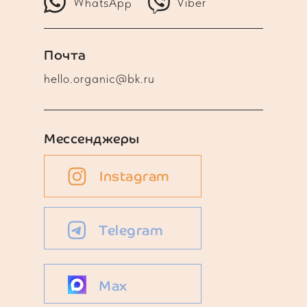
WhatsApp
Viber
Почта
hello.organic@bk.ru
Мессенджеры
Instagram
Telegram
Max