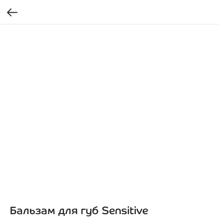
Бальзам для губ Sensitive