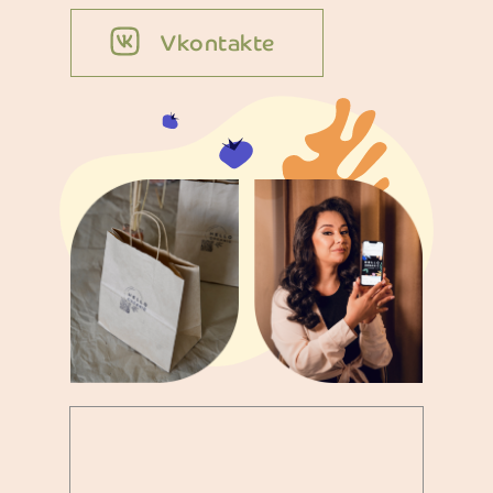
Vkontakte