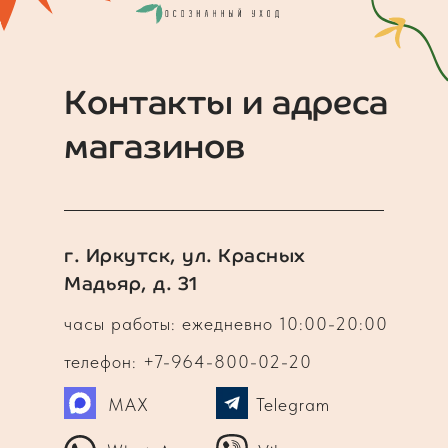
Контакты и адреса
магазинов
г. Иркутск, ул. Красных
Мадьяр, д. 31
часы работы: ежедневно 10:00-20:00
телефон: +7-964-800-02-20
MAX
Telegram