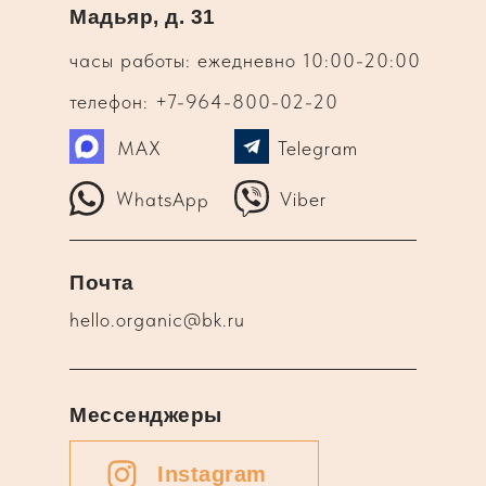
Мадьяр, д. 31
часы работы: ежедневно 10:00-20:00
телефон: +7-964-800-02-20
MAX
Telegram
WhatsApp
Viber
Почта
hello.organic@bk.ru
Мессенджеры
Instagram