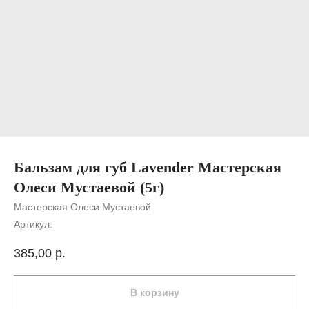
Бальзам для губ Lavender Мастерская
Олеси Мустаевой (5г)
Мастерская Олеси Мустаевой
Артикул:
385,00
р.
В корзину