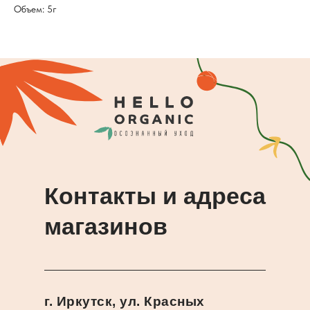
Объем: 5г
Контакты и адреса
магазинов
г. Иркутск, ул. Красных