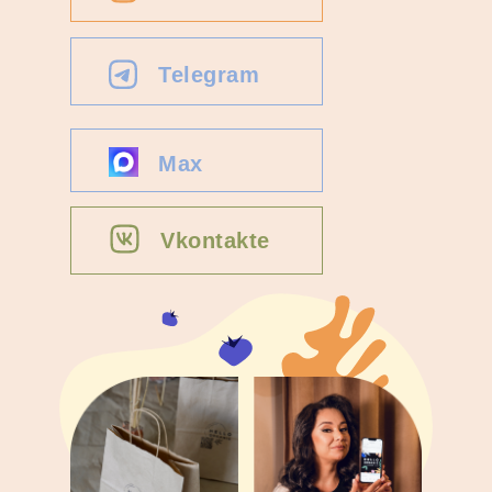
Telegram
Max
Vkontakte