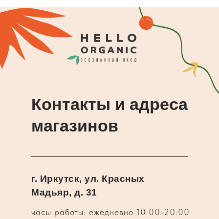
Контакты и адреса
магазинов
г. Иркутск, ул. Красных
Мадьяр, д. 31
часы работы: ежедневно 10:00-20:00