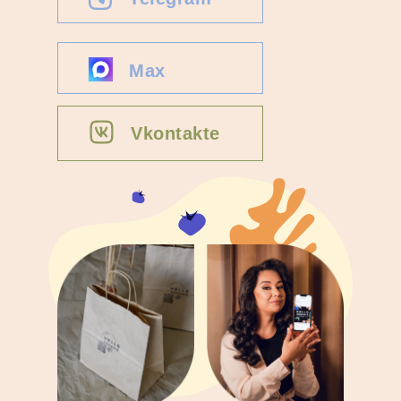
Max
Vkontakte