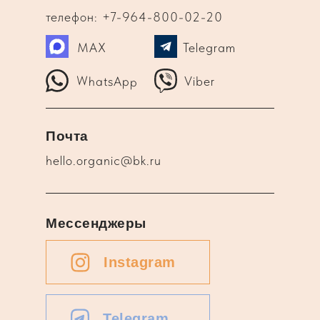
телефон: +7-964-800-02-20
MAX
Telegram
WhatsApp
Viber
Почта
hello.organic@bk.ru
Мессенджеры
Instagram
Telegram