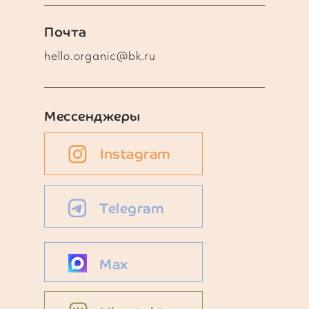
Почта
hello.organic@bk.ru
Мессенджеры
Instagram
Telegram
Max