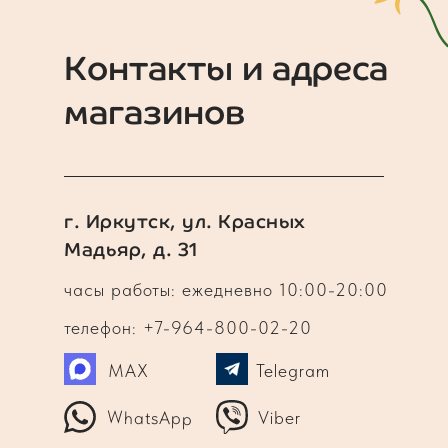
Контакты и адреса
магазинов
г. Иркутск, ул. Красных
Мадьяр, д. 31
часы работы: ежедневно 10:00-20:00
телефон: +7-964-800-02-20
MAX
Telegram
WhatsApp
Viber