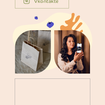
Vkontakte