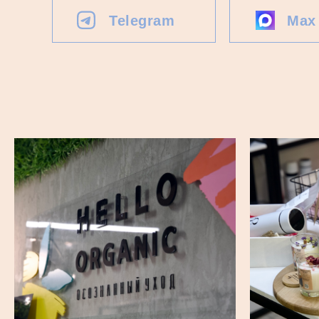
Telegram
Max