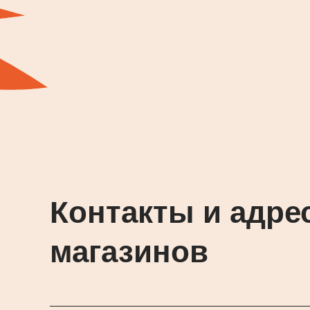
Контакты и адре
магазинов