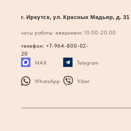
г. Иркутск, ул. Красных Мадьяр, д. 31
часы работы: ежедневно 10:00-20:00
телефон: +7-964-800-02-
20
MAX
Telegram
WhatsApp
Viber