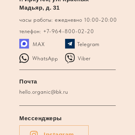
Мадьяр, д. 31
часы работы: ежедневно 10:00-20:00
телефон: +7-964-800-02-20
MAX
Telegram
WhatsApp
Viber
Почта
hello.organic@bk.ru
Мессенджеры
Instagram