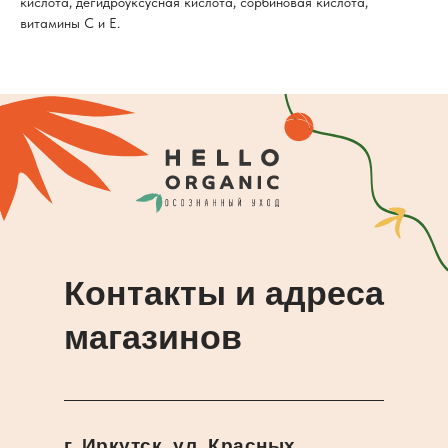
кислота, дегидроуксусная кислота, сорбиновая кислота,
витамины С и Е.
Контакты и адреса
магазинов
г. Иркутск, ул. Красных