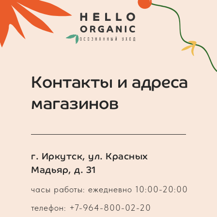
Контакты и адреса
магазинов
г. Иркутск, ул. Красных
Мадьяр, д. 31
часы работы: ежедневно 10:00-20:00
телефон: +7-964-800-02-20