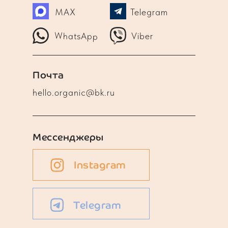
MAX
Telegram
WhatsApp
Viber
Почта
hello.organic@bk.ru
Мессенджеры
Instagram
Telegram