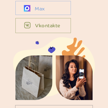
Max
Vkontakte