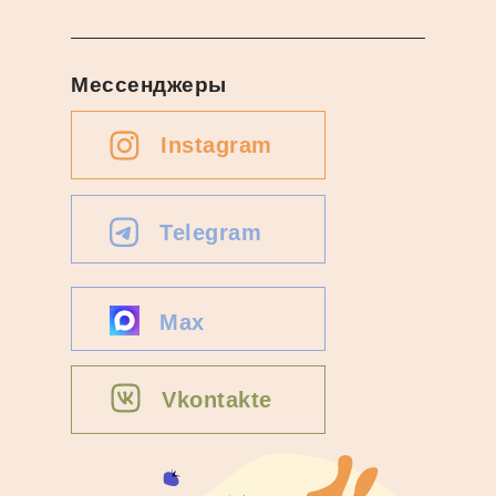
Мессенджеры
Instagram
Telegram
Max
Vkontakte