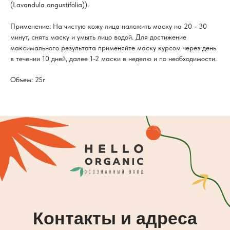
(Lavandula angustifolia)).
Применение: На чистую кожу лица наложить маску на 20 - 30
минут, снять маску и умыть лицо водой. Для достижение
максимального результата применяйте маску курсом через день
в течении 10 дней, далее 1-2 маски в неделю и по необходимости.
Объем: 25г
Контакты и адреса