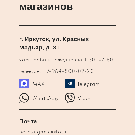
магазинов
г. Иркутск, ул. Красных
Мадьяр, д. 31
часы работы: ежедневно 10:00-20:00
телефон: +7-964-800-02-20
MAX
Telegram
WhatsApp
Viber
Почта
hello.organic@bk.ru