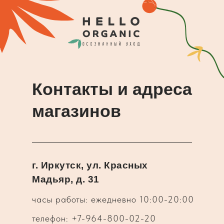
Контакты и адреса
магазинов
г. Иркутск, ул. Красных
Мадьяр, д. 31
часы работы: ежедневно 10:00-20:00
телефон: +7-964-800-02-20