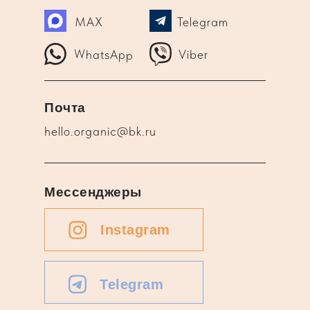
MAX
Telegram
WhatsApp
Viber
Почта
hello.organic@bk.ru
Мессенджеры
Instagram
Telegram