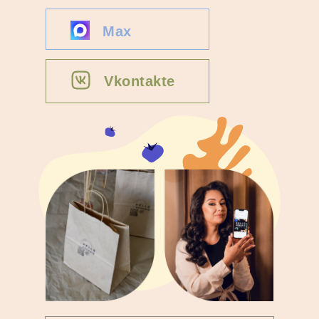
Max
Vkontakte