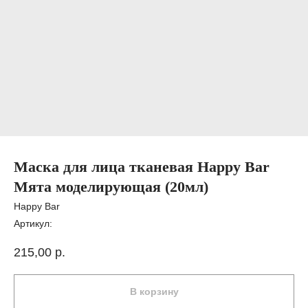
Маска для лица тканевая Happy Bar
Мята моделирующая (20мл)
Happy Bar
Артикул:
215,00
р.
В корзину