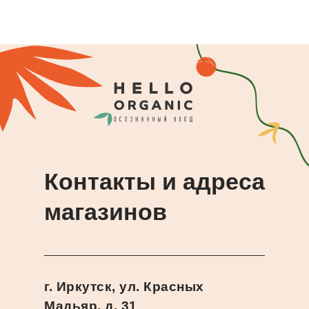
Контакты и адреса
магазинов
г. Иркутск, ул. Красных
Мадьяр, д. 31