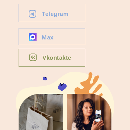
Telegram
Max
Vkontakte