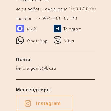
часы работы: ежедневно 10:00-20:00
телефон: +7-964-800-02-20
MAX
Telegram
WhatsApp
Viber
Почта
hello.organic@bk.ru
Мессенджеры
Instagram