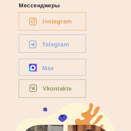
Мессенджеры
Instagram
Telegram
Max
Vkontakte