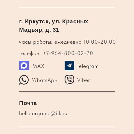
г. Иркутск, ул. Красных
Мадьяр, д. 31
часы работы: ежедневно 10:00-20:00
телефон: +7-964-800-02-20
MAX
Telegram
WhatsApp
Viber
Почта
hello.organic@bk.ru