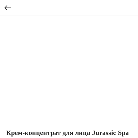
Крем-концентрат для лица Jurassic Spa