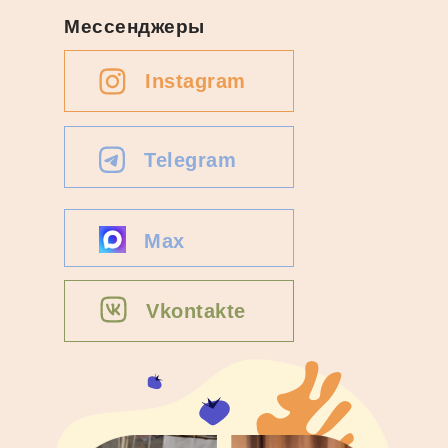
Мессенджеры
Instagram
Telegram
Max
Vkontakte