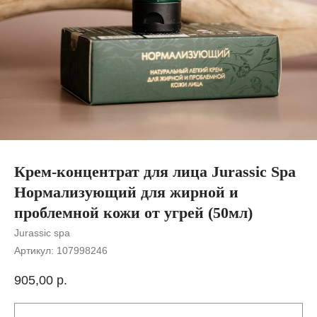
Крем-концентрат для лица Jurassic Spa
Нормализующий для жирной и
проблемной кожи от угрей (50мл)
Jurassic spa
Артикул:
107998246
905,00
р.