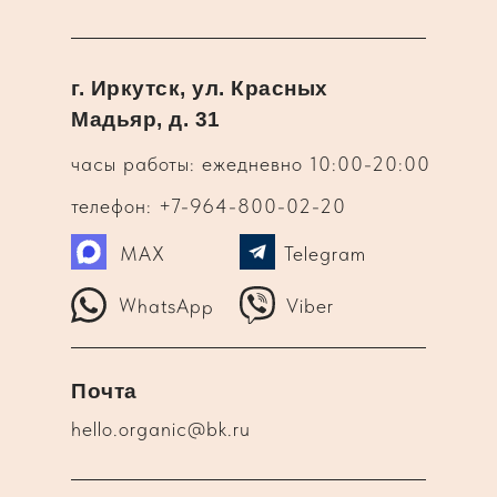
г. Иркутск, ул. Красных
Мадьяр, д. 31
часы работы: ежедневно 10:00-20:00
телефон: +7-964-800-02-20
MAX
Telegram
WhatsApp
Viber
Почта
hello.organic@bk.ru