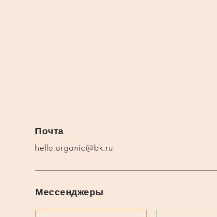
Почта
hello.organic@bk.ru
Мессенджеры