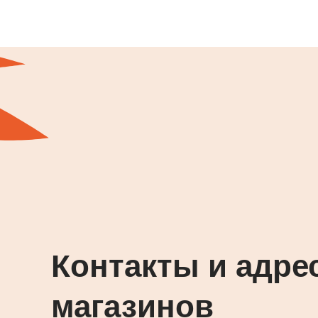
Контакты и адре
магазинов