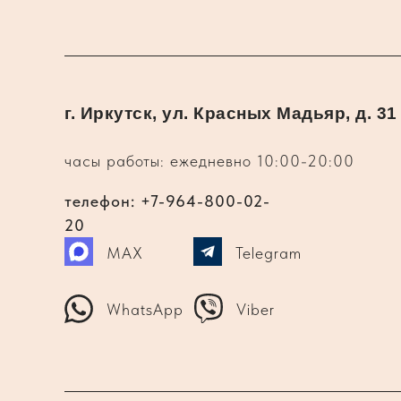
г. Иркутск, ул. Красных Мадьяр, д. 31
часы работы: ежедневно 10:00-20:00
телефон: +7-964-800-02-
20
MAX
Telegram
WhatsApp
Viber