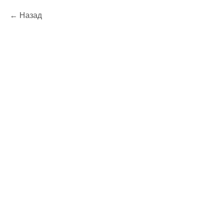
Назад