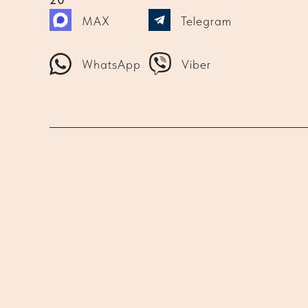
MAX
Telegram
WhatsApp
Viber