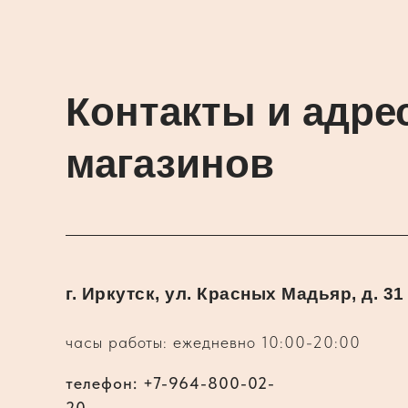
Контакты и адре
магазинов
г. Иркутск, ул. Красных Мадьяр, д. 31
часы работы: ежедневно 10:00-20:00
телефон: +7-964-800-02-
20