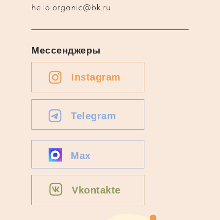
hello.organic@bk.ru
Мессенджеры
Instagram
Telegram
Max
Vkontakte