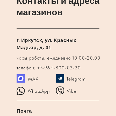
Контакты и адреса
магазинов
г. Иркутск, ул. Красных
Мадьяр, д. 31
часы работы: ежедневно 10:00-20:00
телефон: +7-964-800-02-20
MAX
Telegram
WhatsApp
Viber
Почта