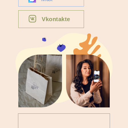
Vkontakte