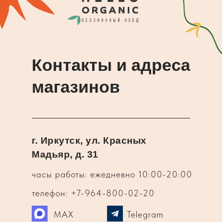
Контакты и адреса
магазинов
г. Иркутск, ул. Красных
Мадьяр, д. 31
часы работы: ежедневно 10:00-20:00
телефон: +7-964-800-02-20
MAX
Telegram