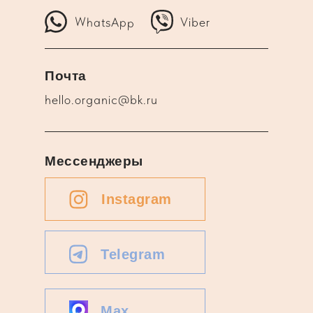
WhatsApp
Viber
Почта
hello.organic@bk.ru
Мессенджеры
Instagram
Telegram
Max