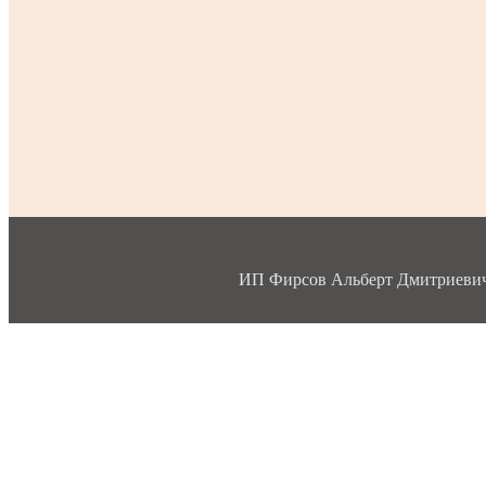
ИП Фирсов Альберт Дмитриевич, 