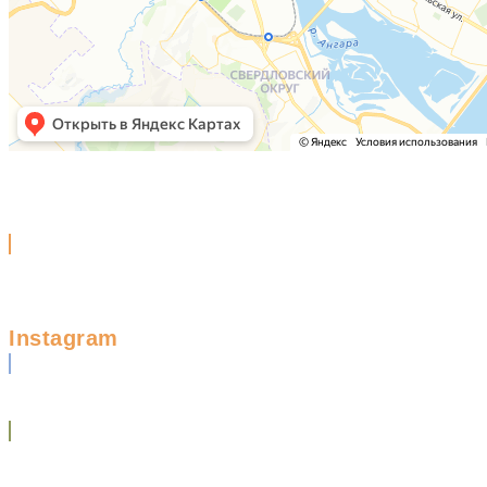
Instagram