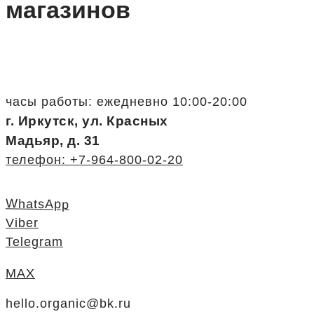
магазинов
часы работы: ежедневно 10:00-20:00
г. Иркутск, ул. Красных
Мадьяр, д. 31
телефон: +7-964-800-02-20
WhatsApp
Viber
Telegram
MAX
hello.organic@bk.ru