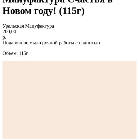
Новом году! (115г)
Уральская Мануфактура
200,00
р.
Подарочное мыло ручной работы с надписью
Объем: 115г