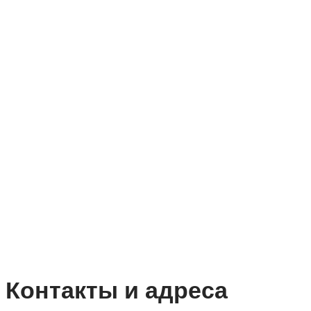
Контакты и адреса