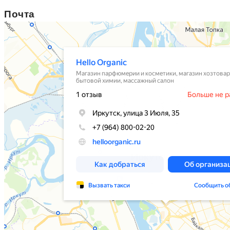
Почта