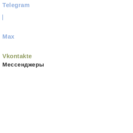
Telegram
Max
Vkontakte
Мессенджеры