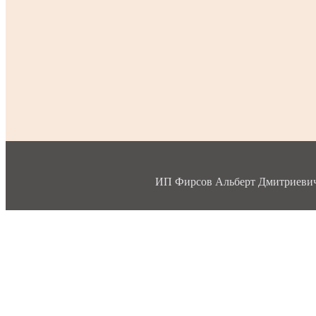
ИП Фирсов Альберт Дмитриевич, 