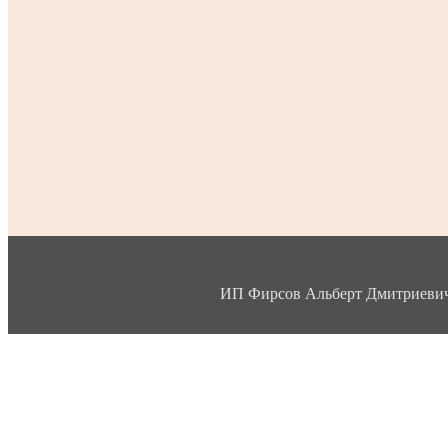
ИП Фирсов Альберт Дмитриевич, 