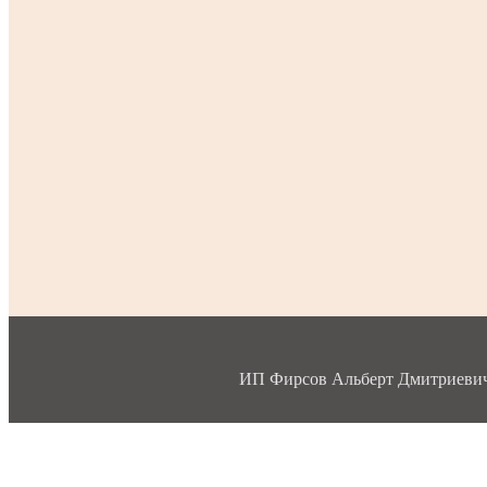
ИП Фирсов Альберт Дмитриевич, 