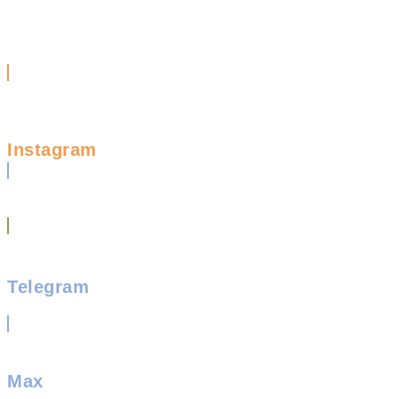
Instagram
Telegram
Max