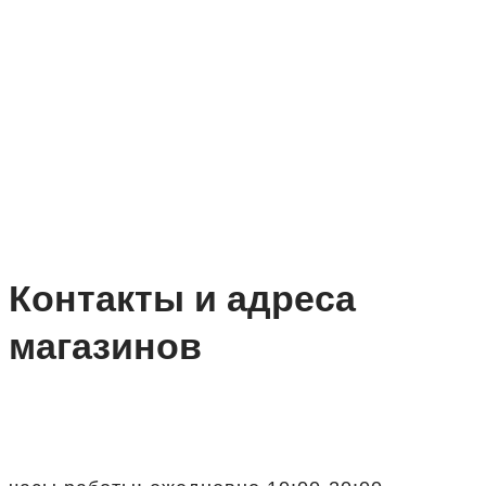
Контакты и адреса
магазинов