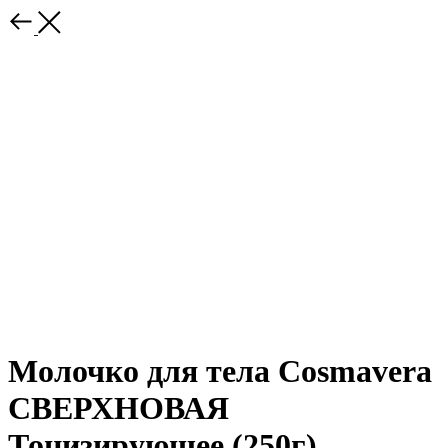
Молочко для тела Cosmavera
СВЕРХНОВАЯ
Тонизирующее (250г)