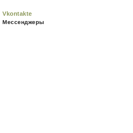
Vkontakte
Мессенджеры