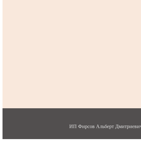
ИП Фирсов Альберт Дмитриевич, 