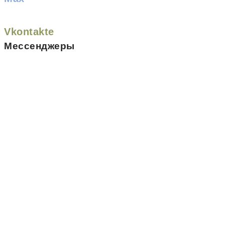
Vkontakte
Мессенджеры