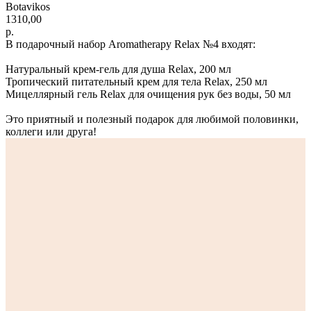
Botavikos
1310,00
р.
В подарочный набор Aromatherapy Relax №4 входят:
Натуральный крем-гель для душа Relax, 200 мл
Тропический питательный крем для тела Relax, 250 мл
Мицеллярный гель Relax для очищения рук без воды, 50 мл
Это приятный и полезный подарок для любимой половинки,
коллеги или друга!