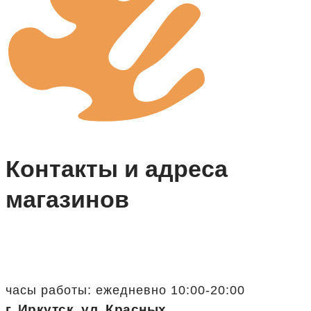
Контакты и адреса
магазинов
часы работы: ежедневно 10:00-20:00
г. Иркутск, ул. Красных