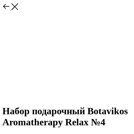
Набор подарочный Botavikos
Aromatherapy Relax №4