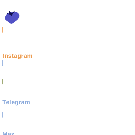
Instagram
Telegram
Max