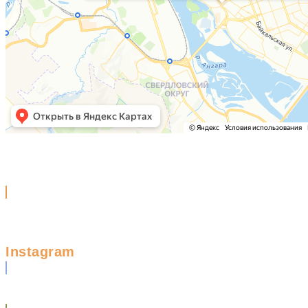
Instagram