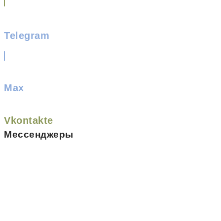
Telegram
Max
Vkontakte
Мессенджеры