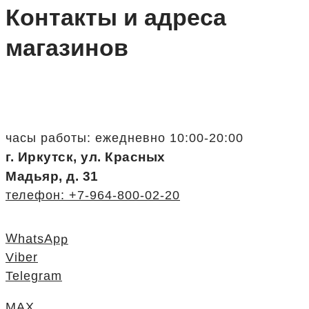
Контакты и адреса
магазинов
часы работы: ежедневно 10:00-20:00
г. Иркутск, ул. Красных
Мадьяр, д. 31
телефон: +7-964-800-02-20
WhatsApp
Viber
Telegram
MAX