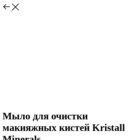
Мыло для очистки
макияжных кистей Kristall
Minerals