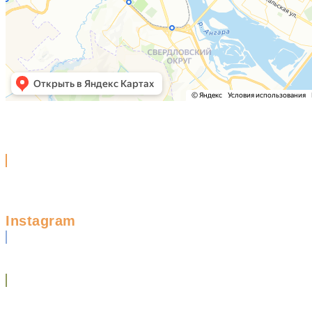
Instagram