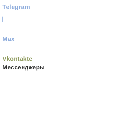
Telegram
Max
Vkontakte
Мессенджеры