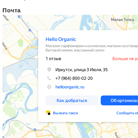
Почта