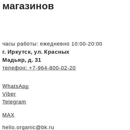
магазинов
часы работы: ежедневно 10:00-20:00
г. Иркутск, ул. Красных
Мадьяр, д. 31
телефон: +7-964-800-02-20
WhatsApp
Viber
Telegram
MAX
hello.organic@bk.ru