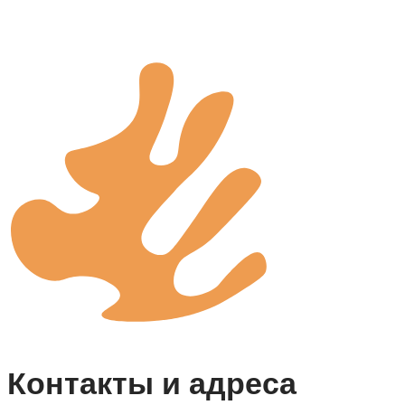
Контакты и адреса