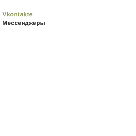
Vkontakte
Мессенджеры