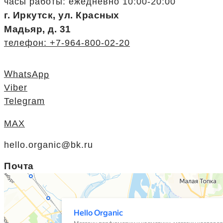
часы работы: ежедневно 10:00-20:00
г. Иркутск, ул. Красных
Мадьяр, д. 31
телефон: +7-964-800-02-20
WhatsApp
Viber
Telegram
MAX
hello.organic@bk.ru
Почта