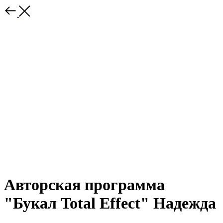
Авторская программа
"Букал Total Effect" Надежда