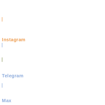
Instagram
Telegram
Max