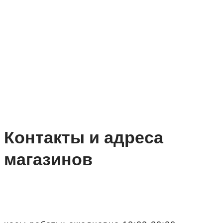
Контакты и адреса
магазинов