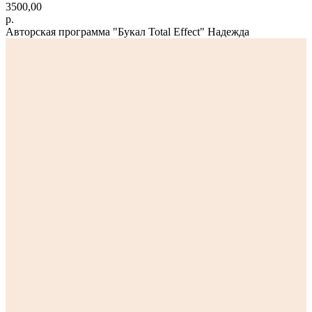
3500,00
р.
Авторская программа "Букал Total Effect" Надежда