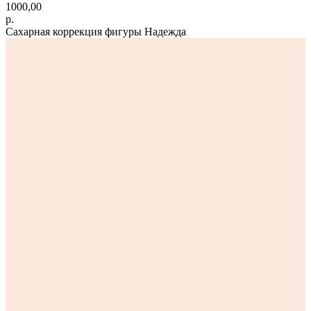
1000,00
р.
Сахарная коррекция фигуры Надежда