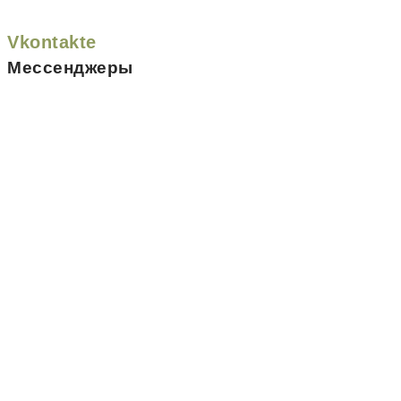
Vkontakte
Мессенджеры