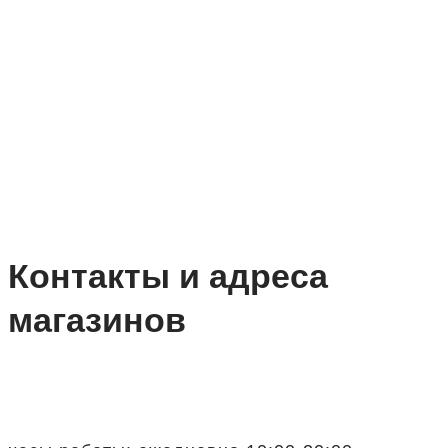
Контакты и адреса
магазинов