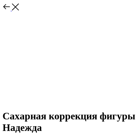
Сахарная коррекция фигуры
Надежда