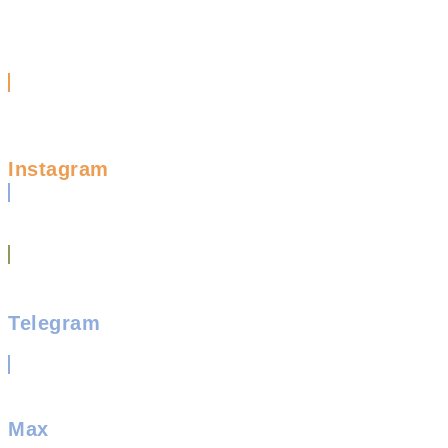
Instagram
Telegram
Max