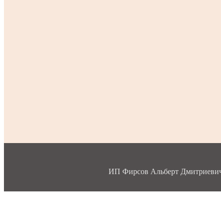
ИП Фирсов Альберт Дмитриевич, 