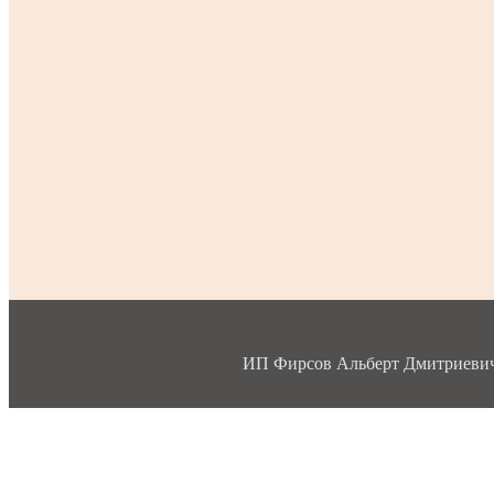
ИП Фирсов Альберт Дмитриевич, 