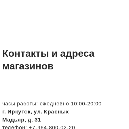
Контакты и адреса
магазинов
часы работы: ежедневно 10:00-20:00
г. Иркутск, ул. Красных
Мадьяр, д. 31
телефон: +7-964-800-02-20