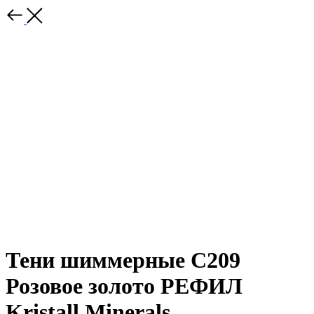
Тени шиммерные С209
Розовое золото РЕФИЛ
Kristall Minerals