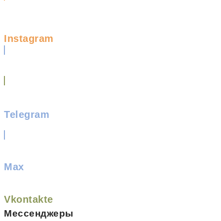
Instagram
Telegram
Max
Vkontakte
Мессенджеры