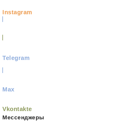
Instagram
Telegram
Max
Vkontakte
Мессенджеры