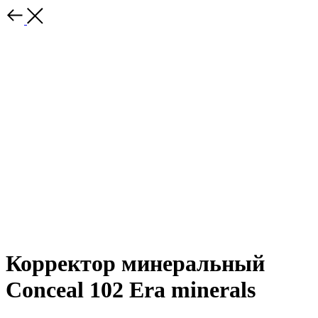
Корректор минеральный
Conceal 102 Era minerals