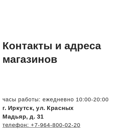
Контакты и адреса
магазинов
часы работы: ежедневно 10:00-20:00
г. Иркутск, ул. Красных
Мадьяр, д. 31
телефон: +7-964-800-02-20