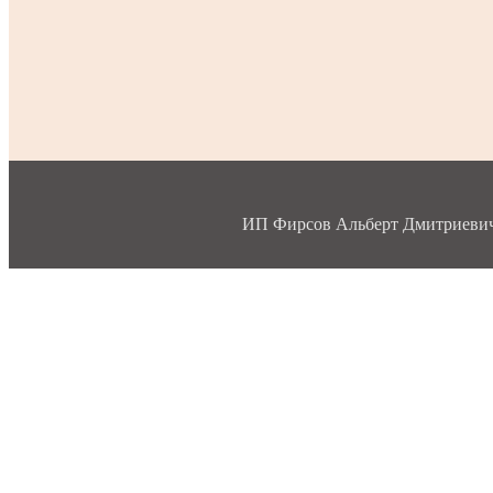
ИП Фирсов Альберт Дмитриевич, 