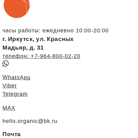
часы работы: ежедневно 10:00-20:00
г. Иркутск, ул. Красных
Мадьяр, д. 31
телефон: +7-964-800-02-20
WhatsApp
Viber
Telegram
MAX
hello.organic@bk.ru
Почта