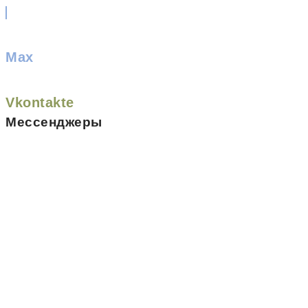
Max
Vkontakte
Мессенджеры