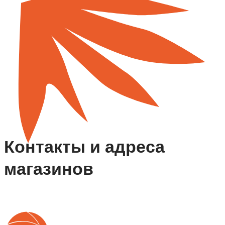
Контакты и адреса
магазинов