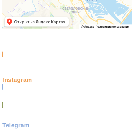
Instagram
Telegram