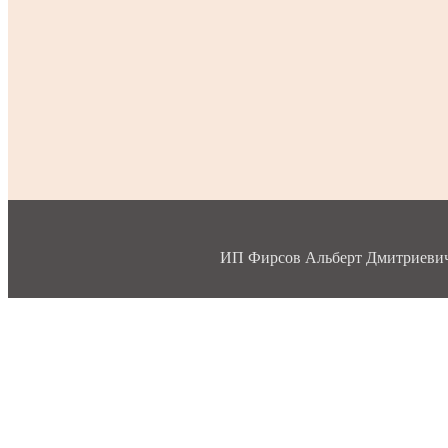
ИП Фирсов Альберт Дмитриевич, 