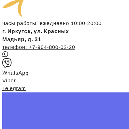
часы работы: ежедневно 10:00-20:00
г. Иркутск, ул. Красных
Мадьяр, д. 31
телефон: +7-964-800-02-20
WhatsApp
Viber
Telegram