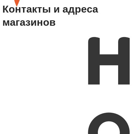
Контакты и адреса
магазинов