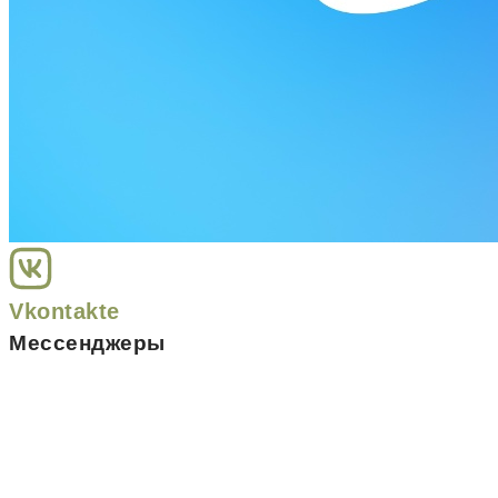
Vkontakte
Мессенджеры