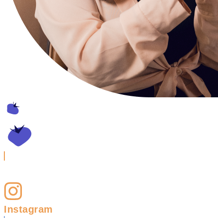
Instagram