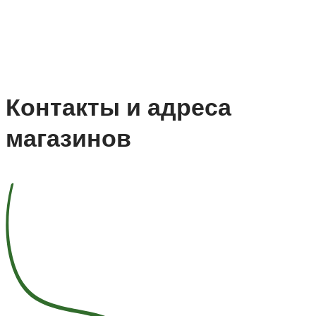
Контакты и адреса
магазинов