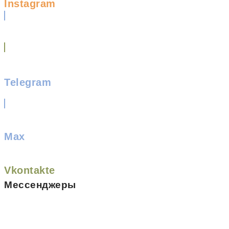
Instagram
Telegram
Max
Vkontakte
Мессенджеры