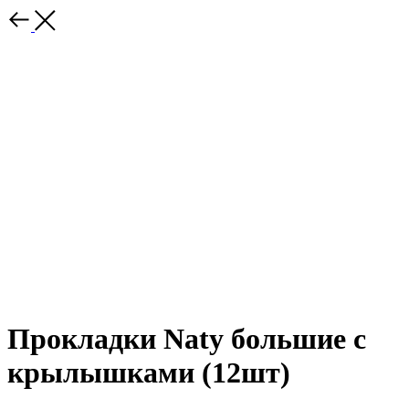
Прокладки Naty большие с
крылышками (12шт)