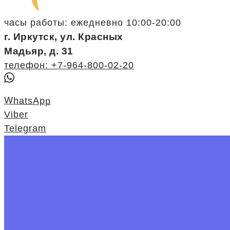
часы работы: ежедневно 10:00-20:00
г. Иркутск, ул. Красных
Мадьяр, д. 31
телефон: +7-964-800-02-20
WhatsApp
Viber
Telegram