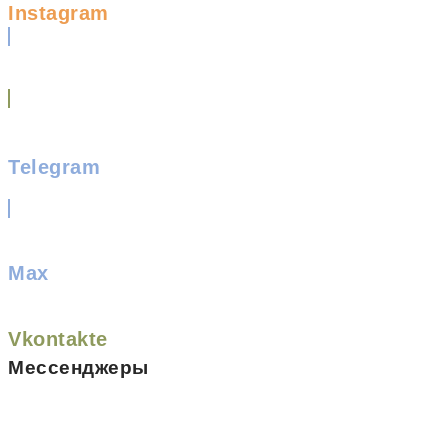
Instagram
Telegram
Max
Vkontakte
Мессенджеры