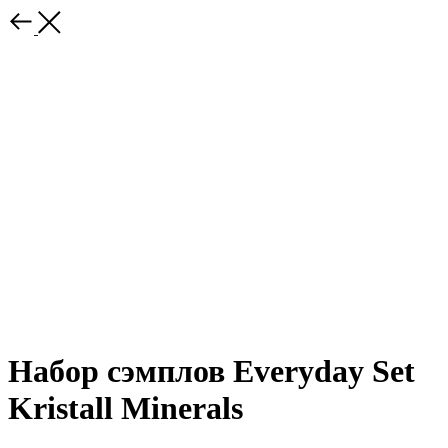
Набор сэмплов Everyday Set
Kristall Minerals