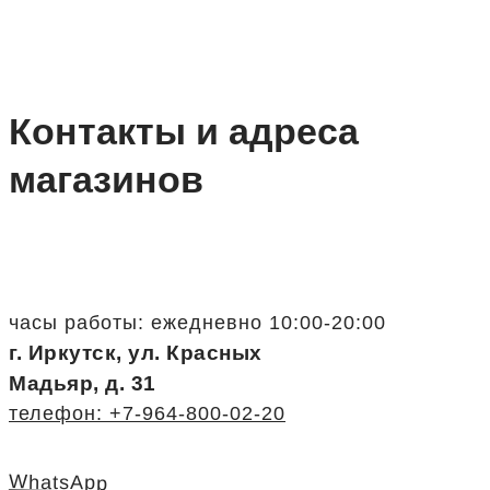
Контакты и адреса
магазинов
часы работы: ежедневно 10:00-20:00
г. Иркутск, ул. Красных
Мадьяр, д. 31
телефон: +7-964-800-02-20
WhatsApp