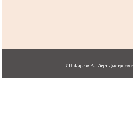
ИП Фирсов Альберт Дмитриевич, 