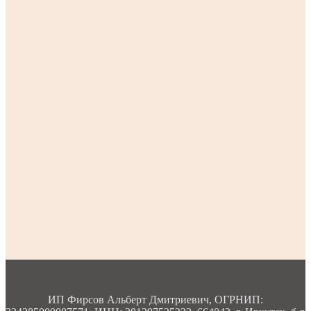
ИП Фирсов Альберт Дмитриевич, ОГРНИП: