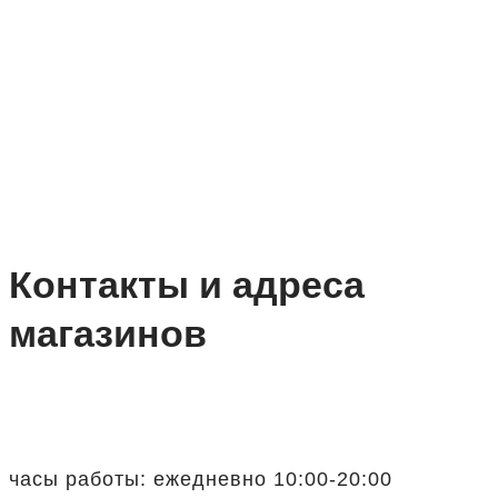
Контакты и адреса
магазинов
часы работы: ежедневно 10:00-20:00