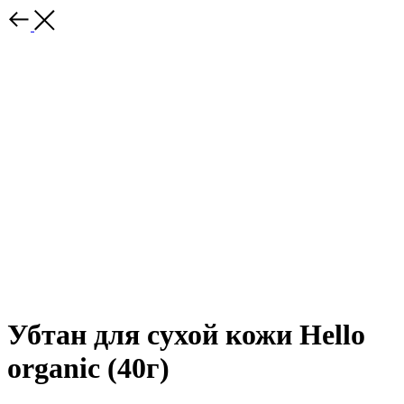
Убтан для сухой кожи Hello
organic (40г)