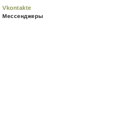
Vkontakte
Мессенджеры