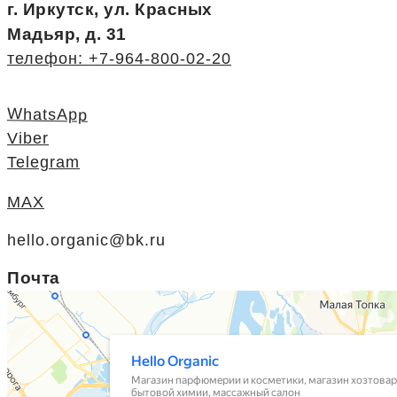
г. Иркутск, ул. Красных
Мадьяр, д. 31
телефон: +7-964-800-02-20
WhatsApp
Viber
Telegram
MAX
hello.organic@bk.ru
Почта