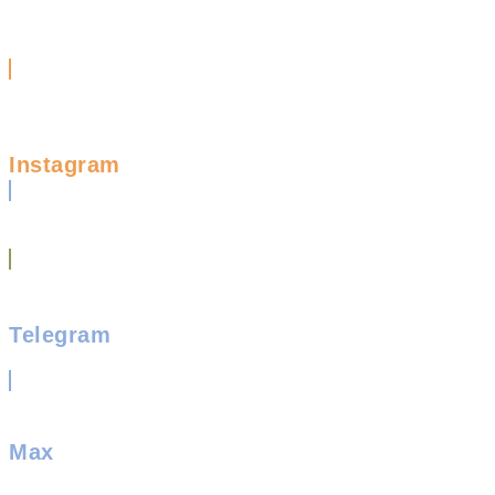
Instagram
Telegram
Max