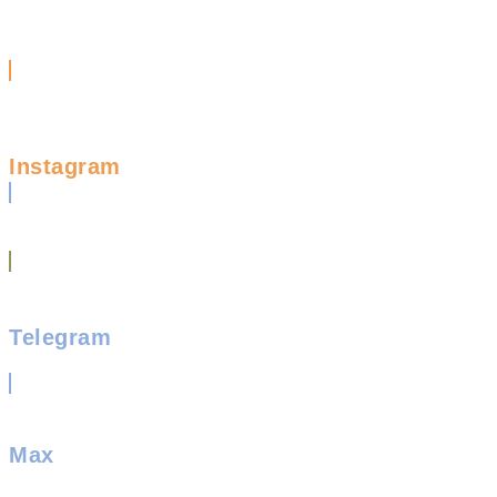
Instagram
Telegram
Max