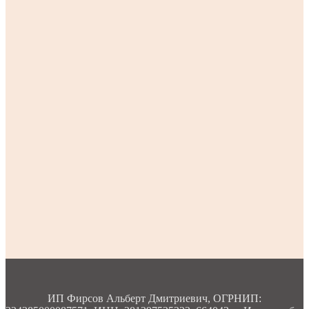
ИП Фирсов Альберт Дмитриевич, ОГРНИП: