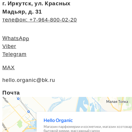
г. Иркутск, ул. Красных
Мадьяр, д. 31
телефон: +7-964-800-02-20
WhatsApp
Viber
Telegram
MAX
hello.organic@bk.ru
Почта