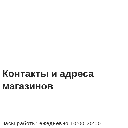
Контакты и адреса
магазинов
часы работы: ежедневно 10:00-20:00