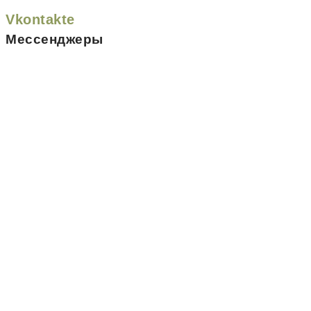
Vkontakte
Мессенджеры